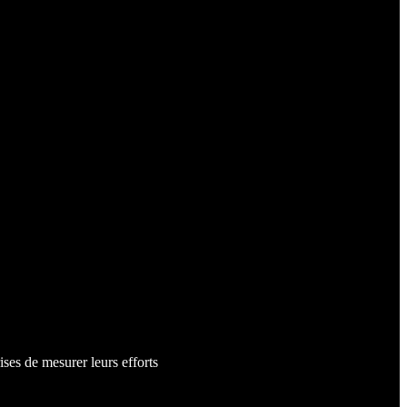
ses de mesurer leurs efforts