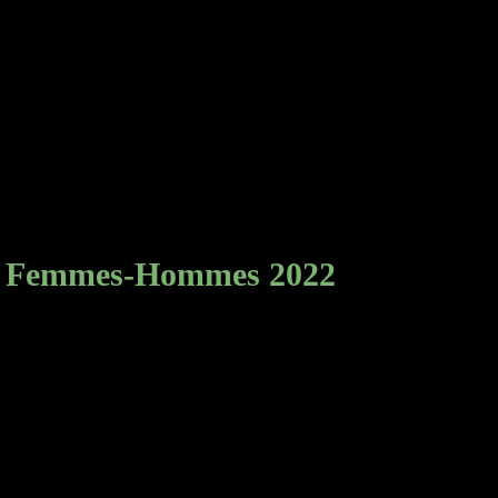
té Femmes-Hommes 2022