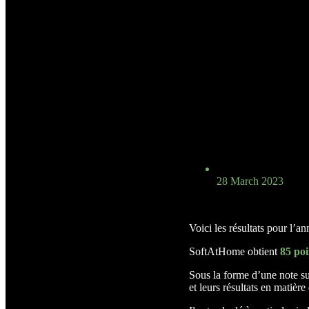
28 March 2023
Voici les résultats pour l’a
SoftAtHome obtient
85 poi
Sous la forme d’une note su
et leurs résultats en matièr