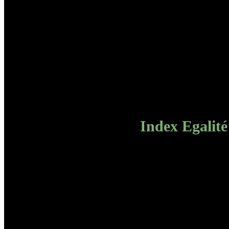
Index Egali